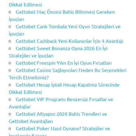
Dikkat Edilmesi
Gettobet Maç Öncesi Bahis Bilinmesi Gereken
İpuçları
Gettobet Canlı Tombala Yeni Oyun Stratejileri ve
İpuçları
Gettobet Cashback Yeni Kullanıcılar İçin 4 Avantajı
Gettobet Sweet Bonanza Oyna 2026 En İyi
Stratejiler ve İpuçları
Gettobet Freespin Yılın En İyi Oyun Fırsatları
Gettobet Casino Sağlayıcıları Neden Bu Seçenekleri
Tercih Etmelisiniz?
Gettobet Hesap İptali Hesap Kapatma Sürecinde
Dikkat Edilmesi
Gettobet VIP Programı Benzersiz Fırsatlar ve
Avantajlar
Gettobet Altyapısı 2026 Bahis Trendleri ve
Gettobet Avantajları
Gettobet Poker Nasıl Oynanır? Stratejiler ve
İpuçlarıyla Kazanç