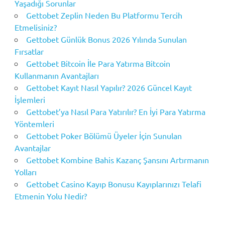
Yaşadığı Sorunlar
Gettobet Zeplin Neden Bu Platformu Tercih
Etmelisiniz?
Gettobet Günlük Bonus 2026 Yılında Sunulan
Fırsatlar
Gettobet Bitcoin İle Para Yatırma Bitcoin
Kullanmanın Avantajları
Gettobet Kayıt Nasıl Yapılır? 2026 Güncel Kayıt
İşlemleri
Gettobet’ya Nasıl Para Yatırılır? En İyi Para Yatırma
Yöntemleri
Gettobet Poker Bölümü Üyeler İçin Sunulan
Avantajlar
Gettobet Kombine Bahis Kazanç Şansını Artırmanın
Yolları
Gettobet Casino Kayıp Bonusu Kayıplarınızı Telafi
Etmenin Yolu Nedir?