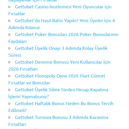
Gettobet Casino İncelemesi Yeni Oyuncular için
Fırsatlar
Gettobet’da Nasıl Bahis Yapılır? Yeni Üyeler İçin 4
Adımda Kılavuz
Gettobet Poker Bonusları 2026 Poker Bonuslarının
Faydaları
Gettobet Üyelik Onayı 3 Adımda Kolay Üyelik
Süreci
Gettobet Deneme Bonusu Yeni Kullanıcılar İçin
2026 Fırsatları
Gettobet Monopoly Oyna 2026 Mart Güncel
Fırsatlar ve Bonuslar
Gettobet Üyelik Silme Neden Hesap Kapatma
İşlemi Yapmalısınız?
Gettobet Haftalık Bonus Neden Bu Bonus Tercih
Edilmeli?
Gettobet Turnuva Bonusu 3 Adımda Kazanma
Fırsatları