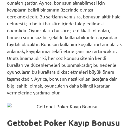
olmaları şarttır. Ayrıca, bonusun alınabilmesi için
kayıpların belirli bir sınırın üzerinde olması
gerekmektedir. Bu şartların yanı sıra, bonusun aktif hale
gelmesi için belirli bir süre içinde talep edilmesi
önemlidir. Oyuncuların bu süreçte dikkatli olmaları,
bonusu sorunsuz bir şekilde kullanabilmeleri açısından
faydalı olacaktır. Bonusun kullanım koşullarını tam olarak
anlamak, kayıplarınızı telafi etme şansınızı artıracaktır.
Unutulmamalıdır ki, her söz konusu sitenin kendi
kuralları ve düzenlemeleri bulunmaktadır; bu nedenle
oyuncuların bu kurallara dikkat etmeleri büyük önem
taşımaktadır. Ayrıca, bonusun nasıl kullanılacağına dair
bilgi sahibi olmak, oyuncuların daha bilinçli kararlar
vermelerine yardımcı olur.
Gettobet Poker Kayıp Bonusu