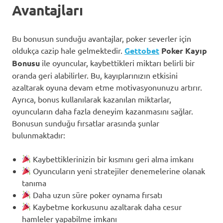
Avantajları
Bu bonusun sunduğu avantajlar, poker severler için
oldukça cazip hale gelmektedir.
Gettobet
Poker Kayıp
Bonusu
ile oyuncular, kaybettikleri miktarı belirli bir
oranda geri alabilirler. Bu, kayıplarınızın etkisini
azaltarak oyuna devam etme motivasyonunuzu artırır.
Ayrıca, bonus kullanılarak kazanılan miktarlar,
oyuncuların daha fazla deneyim kazanmasını sağlar.
Bonusun sunduğu fırsatlar arasında şunlar
bulunmaktadır:
Kaybettiklerinizin bir kısmını geri alma imkanı
Oyuncuların yeni stratejiler denemelerine olanak
tanıma
Daha uzun süre poker oynama fırsatı
Kaybetme korkusunu azaltarak daha cesur
hamleler yapabilme imkanı