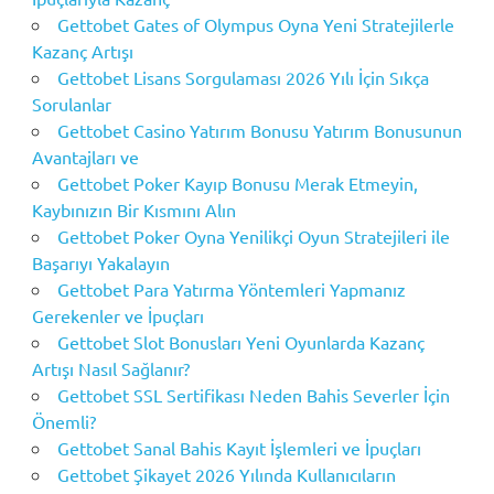
Gettobet Gates of Olympus Oyna Yeni Stratejilerle
Kazanç Artışı
Gettobet Lisans Sorgulaması 2026 Yılı İçin Sıkça
Sorulanlar
Gettobet Casino Yatırım Bonusu Yatırım Bonusunun
Avantajları ve
Gettobet Poker Kayıp Bonusu Merak Etmeyin,
Kaybınızın Bir Kısmını Alın
Gettobet Poker Oyna Yenilikçi Oyun Stratejileri ile
Başarıyı Yakalayın
Gettobet Para Yatırma Yöntemleri Yapmanız
Gerekenler ve İpuçları
Gettobet Slot Bonusları Yeni Oyunlarda Kazanç
Artışı Nasıl Sağlanır?
Gettobet SSL Sertifikası Neden Bahis Severler İçin
Önemli?
Gettobet Sanal Bahis Kayıt İşlemleri ve İpuçları
Gettobet Şikayet 2026 Yılında Kullanıcıların