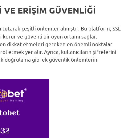
İ VE ERİŞİM GÜVENLİĞİ
a tutarak çeşitli önlemler almıştır. Bu platform, SSL
ni korur ve güvenli bir oyun ortamı sağlar.
arken dikkat etmeleri gereken en önemli noktalar
l etmek yer alır. Ayrıca, kullanıcıların şifrelerini
lik doğrulama gibi ek güvenlik önlemlerini