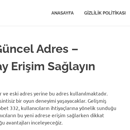
ANASAYFA
GIZLILIK POLITIKASI
Güncel Adres –
ay Erişim Sağlayın
r ve eski adres yerine bu adres kullanılmaktadır.
esintisiz bir oyun deneyimi yaşayacaklar. Gelişmiş
obet 332, kullanıcıların ihtiyaçlarına yönelik sunduğu
anıcıların bu yeni adrese erişim sağlarken dikkat
 avantajları inceleyeceğiz.