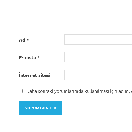
Ad
*
E-posta
*
İnternet sitesi
Daha sonraki yorumlarımda kullanılması için adım, 