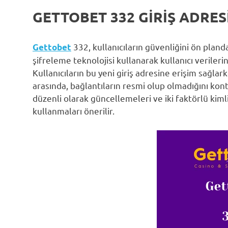
GETTOBET 332 GİRİŞ ADRES
332, kullanıcıların güvenliğini ön pland
Gettobet
şifreleme teknolojisi kullanarak kullanıcı verileri
Kullanıcıların bu yeni giriş adresine erişim sağl
arasında, bağlantıların resmi olup olmadığını kontro
düzenli olarak güncellemeleri ve iki faktörlü kim
kullanmaları önerilir.