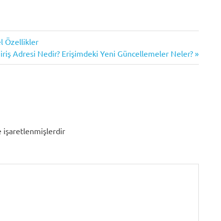
 Özellikler
iriş Adresi Nedir? Erişimdeki Yeni Güncellemeler Neler?
e işaretlenmişlerdir