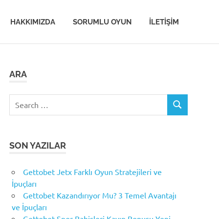
HAKKIMIZDA
SORUMLU OYUN
İLETIŞIM
ARA
Search
SEARCH
for:
SON YAZILAR
Gettobet Jetx Farklı Oyun Stratejileri ve
İpuçları
Gettobet Kazandırıyor Mu? 3 Temel Avantajı
ve İpuçları
Gettobet Spor Bahisleri Kayıp Bonusu Yeni