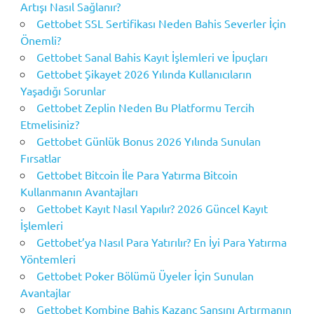
Artışı Nasıl Sağlanır?
Gettobet SSL Sertifikası Neden Bahis Severler İçin
Önemli?
Gettobet Sanal Bahis Kayıt İşlemleri ve İpuçları
Gettobet Şikayet 2026 Yılında Kullanıcıların
Yaşadığı Sorunlar
Gettobet Zeplin Neden Bu Platformu Tercih
Etmelisiniz?
Gettobet Günlük Bonus 2026 Yılında Sunulan
Fırsatlar
Gettobet Bitcoin İle Para Yatırma Bitcoin
Kullanmanın Avantajları
Gettobet Kayıt Nasıl Yapılır? 2026 Güncel Kayıt
İşlemleri
Gettobet’ya Nasıl Para Yatırılır? En İyi Para Yatırma
Yöntemleri
Gettobet Poker Bölümü Üyeler İçin Sunulan
Avantajlar
Gettobet Kombine Bahis Kazanç Şansını Artırmanın