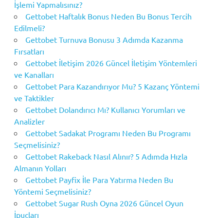
İşlemi Yapmalısınız?
Gettobet Haftalık Bonus Neden Bu Bonus Tercih
Edilmeli?
Gettobet Turnuva Bonusu 3 Adımda Kazanma
Fırsatları
Gettobet İletişim 2026 Güncel İletişim Yöntemleri
ve Kanalları
Gettobet Para Kazandırıyor Mu? 5 Kazanç Yöntemi
ve Taktikler
Gettobet Dolandırıcı Mı? Kullanıcı Yorumları ve
Analizler
Gettobet Sadakat Programı Neden Bu Programı
Seçmelisiniz?
Gettobet Rakeback Nasıl Alınır? 5 Adımda Hızla
Almanın Yolları
Gettobet Payfix İle Para Yatırma Neden Bu
Yöntemi Seçmelisiniz?
Gettobet Sugar Rush Oyna 2026 Güncel Oyun
İpuçları