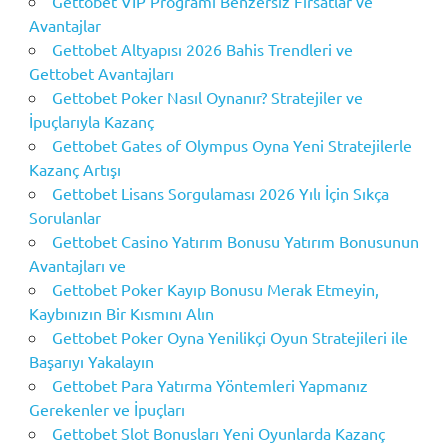
Gettobet VIP Programı Benzersiz Fırsatlar ve
Avantajlar
Gettobet Altyapısı 2026 Bahis Trendleri ve
Gettobet Avantajları
Gettobet Poker Nasıl Oynanır? Stratejiler ve
İpuçlarıyla Kazanç
Gettobet Gates of Olympus Oyna Yeni Stratejilerle
Kazanç Artışı
Gettobet Lisans Sorgulaması 2026 Yılı İçin Sıkça
Sorulanlar
Gettobet Casino Yatırım Bonusu Yatırım Bonusunun
Avantajları ve
Gettobet Poker Kayıp Bonusu Merak Etmeyin,
Kaybınızın Bir Kısmını Alın
Gettobet Poker Oyna Yenilikçi Oyun Stratejileri ile
Başarıyı Yakalayın
Gettobet Para Yatırma Yöntemleri Yapmanız
Gerekenler ve İpuçları
Gettobet Slot Bonusları Yeni Oyunlarda Kazanç