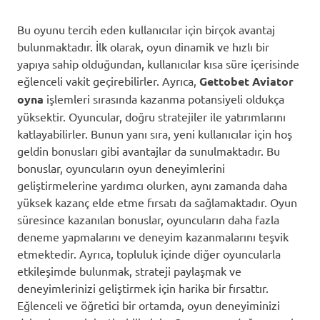
Bu oyunu tercih eden kullanıcılar için birçok avantaj
bulunmaktadır. İlk olarak, oyun dinamik ve hızlı bir
yapıya sahip olduğundan, kullanıcılar kısa süre içerisinde
eğlenceli vakit geçirebilirler. Ayrıca,
Gettobet Aviator
oyna
işlemleri sırasında kazanma potansiyeli oldukça
yüksektir. Oyuncular, doğru stratejiler ile yatırımlarını
katlayabilirler. Bunun yanı sıra, yeni kullanıcılar için hoş
geldin bonusları gibi avantajlar da sunulmaktadır. Bu
bonuslar, oyuncuların oyun deneyimlerini
geliştirmelerine yardımcı olurken, aynı zamanda daha
yüksek kazanç elde etme fırsatı da sağlamaktadır. Oyun
süresince kazanılan bonuslar, oyuncuların daha fazla
deneme yapmalarını ve deneyim kazanmalarını teşvik
etmektedir. Ayrıca, topluluk içinde diğer oyuncularla
etkileşimde bulunmak, strateji paylaşmak ve
deneyimlerinizi geliştirmek için harika bir fırsattır.
Eğlenceli ve öğretici bir ortamda, oyun deneyiminizi