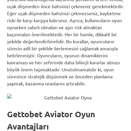
uçak düşmeden önce bahsinizi çekmeniz gerekmektedir.
Eğer uçak düşmeden bahsinizi çekmezseniz, kaybetme
riski ile karşı karşıya kalırsınız. Ayrıca, kullanıcıların oyun
oynarken sabırlı olmaları ve aşırı risk almaktan
kaçınmaları önerilmektedir. Her bir hamle, dikkatli bir
şekilde değerlendirilmelidir. Bu kurallar, oyuncuların
sürecin adil bir şekilde ilerlemesini sağlamak amacıyla
belirlenmiştir. Oyuncuların, oyunun dinamiklerini
kavraması ve her seferinde daha bilinçli kararlar alması
büyük önem taşımaktadır. Unutulmamalıdır ki, oyun
süresince stratejik düşünmek ve önceden planlama
yapmak, kazanma oranlarını artırabilir.
Gettobet Aviator Oyun
Avantajları