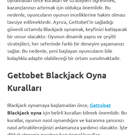
kazançlarınızı artırmak için oldukça önemlidir. Bu
nedenle, oyuncuların oyunun inceliklerine hakim olması
tavsiye edilmektedir. Ayrıca, Gettobet’in sağladığı
güvenli ortamda Blackjack oynamak, keyfinizi katlayacak
bir unsur olacaktır. Oyunun dinamik yapısı ve çeşitli
stratejileri, her seferinde farklı bir deneyim yaşamanızı
sağlar. Bu nedenle, yeni başlayan oyuncuların bile
kolaylıkla adapte olabileceği bir ortam sunulmaktadır.
Gettobet Blackjack Oyna
Kuralları
Blackjack oynamaya başlamadan önce,
Gettobet
Blackjack oyna
için belirli kuralları bilmek önemlidir. Bu
kurallar, oyunun nasıl oynandığını ve kazanma şansınızı
nasıl artırabileceğinizi anlamanıza yardımcı olacaktır. İşte
dikkat etmeniz gereken bazı temel kurallar: