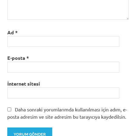
Ad
*
E-posta
*
İnternet sitesi
Daha sonraki yorumlarımda kullanılması için adım, e-
posta adresim ve site adresim bu tarayıcıya kaydedilsin.