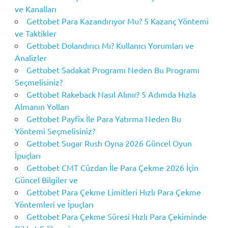
ve Kanalları
Gettobet Para Kazandırıyor Mu? 5 Kazanç Yöntemi
ve Taktikler
Gettobet Dolandırıcı Mı? Kullanıcı Yorumları ve
Analizler
Gettobet Sadakat Programı Neden Bu Programı
Seçmelisiniz?
Gettobet Rakeback Nasıl Alınır? 5 Adımda Hızla
Almanın Yolları
Gettobet Payfix İle Para Yatırma Neden Bu
Yöntemi Seçmelisiniz?
Gettobet Sugar Rush Oyna 2026 Güncel Oyun
İpuçları
Gettobet CMT Cüzdan İle Para Çekme 2026 İçin
Güncel Bilgiler ve
Gettobet Para Çekme Limitleri Hızlı Para Çekme
Yöntemleri ve İpuçları
Gettobet Para Çekme Süresi Hızlı Para Çekiminde