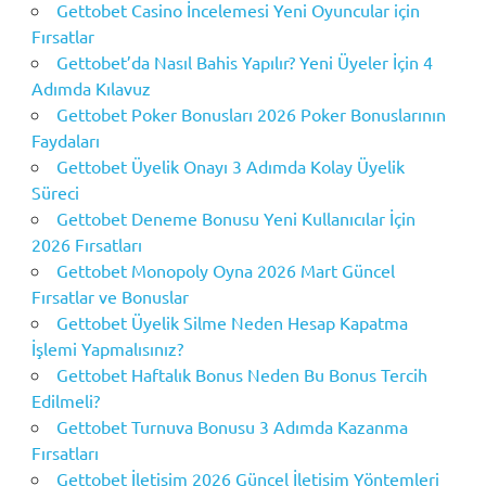
Gettobet Casino İncelemesi Yeni Oyuncular için
Fırsatlar
Gettobet’da Nasıl Bahis Yapılır? Yeni Üyeler İçin 4
Adımda Kılavuz
Gettobet Poker Bonusları 2026 Poker Bonuslarının
Faydaları
Gettobet Üyelik Onayı 3 Adımda Kolay Üyelik
Süreci
Gettobet Deneme Bonusu Yeni Kullanıcılar İçin
2026 Fırsatları
Gettobet Monopoly Oyna 2026 Mart Güncel
Fırsatlar ve Bonuslar
Gettobet Üyelik Silme Neden Hesap Kapatma
İşlemi Yapmalısınız?
Gettobet Haftalık Bonus Neden Bu Bonus Tercih
Edilmeli?
Gettobet Turnuva Bonusu 3 Adımda Kazanma
Fırsatları
Gettobet İletişim 2026 Güncel İletişim Yöntemleri