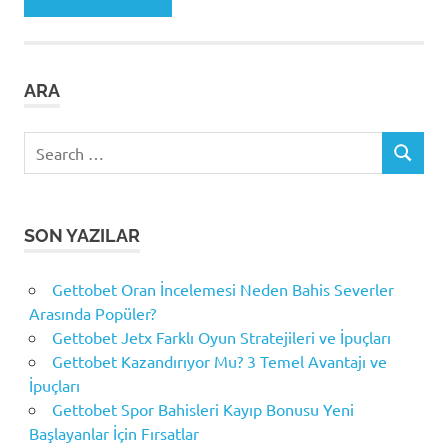
ARA
Search
SEARCH
for:
SON YAZILAR
Gettobet Oran İncelemesi Neden Bahis Severler
Arasında Popüler?
Gettobet Jetx Farklı Oyun Stratejileri ve İpuçları
Gettobet Kazandırıyor Mu? 3 Temel Avantajı ve
İpuçları
Gettobet Spor Bahisleri Kayıp Bonusu Yeni
Başlayanlar İçin Fırsatlar