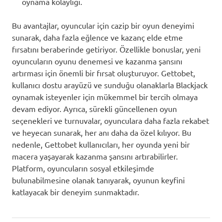
oynama kolaylığı.
Bu avantajlar, oyuncular için cazip bir oyun deneyimi
sunarak, daha fazla eğlence ve kazanç elde etme
fırsatını beraberinde getiriyor. Özellikle bonuslar, yeni
oyuncuların oyunu denemesi ve kazanma şansını
artırması için önemli bir fırsat oluşturuyor. Gettobet,
kullanıcı dostu arayüzü ve sunduğu olanaklarla Blackjack
oynamak isteyenler için mükemmel bir tercih olmaya
devam ediyor. Ayrıca, sürekli güncellenen oyun
seçenekleri ve turnuvalar, oyunculara daha fazla rekabet
ve heyecan sunarak, her anı daha da özel kılıyor. Bu
nedenle, Gettobet kullanıcıları, her oyunda yeni bir
macera yaşayarak kazanma şansını artırabilirler.
Platform, oyuncuların sosyal etkileşimde
bulunabilmesine olanak tanıyarak, oyunun keyfini
katlayacak bir deneyim sunmaktadır.