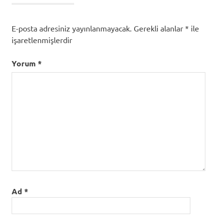
fırsatları
E-posta adresiniz yayınlanmayacak.
Gerekli alanlar
*
ile
işaretlenmişlerdir
Yorum
*
Ad
*