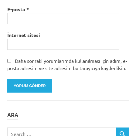
E-posta
*
İnternet sitesi
Daha sonraki yorumlarımda kullanılması için adım, e-
posta adresim ve site adresim bu tarayıcıya kaydedilsin.
ARA
Search