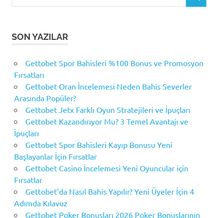
SEARCH
for:
SON YAZILAR
Gettobet Spor Bahisleri %100 Bonus ve Promosyon
Fırsatları
Gettobet Oran İncelemesi Neden Bahis Severler
Arasında Popüler?
Gettobet Jetx Farklı Oyun Stratejileri ve İpuçları
Gettobet Kazandırıyor Mu? 3 Temel Avantajı ve
İpuçları
Gettobet Spor Bahisleri Kayıp Bonusu Yeni
Başlayanlar İçin Fırsatlar
Gettobet Casino İncelemesi Yeni Oyuncular için
Fırsatlar
Gettobet’da Nasıl Bahis Yapılır? Yeni Üyeler İçin 4
Adımda Kılavuz
Gettobet Poker Bonusları 2026 Poker Bonuslarının