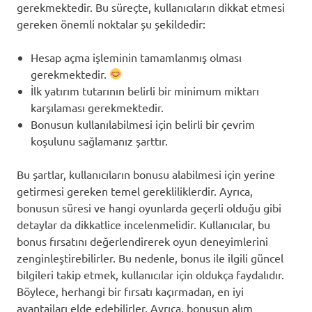
gerekmektedir. Bu süreçte, kullanıcıların dikkat etmesi
gereken önemli noktalar şu şekildedir:
Hesap açma işleminin tamamlanmış olması
gerekmektedir.
İlk yatırım tutarının belirli bir minimum miktarı
karşılaması gerekmektedir.
Bonusun kullanılabilmesi için belirli bir çevrim
koşulunu sağlamanız şarttır.
Bu şartlar, kullanıcıların bonusu alabilmesi için yerine
getirmesi gereken temel gerekliliklerdir. Ayrıca,
bonusun süresi ve hangi oyunlarda geçerli olduğu gibi
detaylar da dikkatlice incelenmelidir. Kullanıcılar, bu
bonus fırsatını değerlendirerek oyun deneyimlerini
zenginleştirebilirler. Bu nedenle, bonus ile ilgili güncel
bilgileri takip etmek, kullanıcılar için oldukça faydalıdır.
Böylece, herhangi bir fırsatı kaçırmadan, en iyi
avantajları elde edebilirler. Ayrıca, bonusun alım