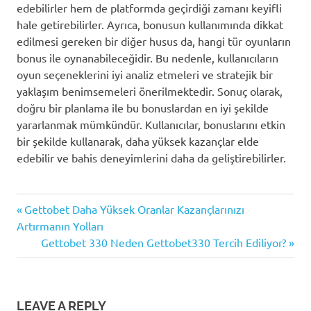
edebilirler hem de platformda geçirdiği zamanı keyifli
hale getirebilirler. Ayrıca, bonusun kullanımında dikkat
edilmesi gereken bir diğer husus da, hangi tür oyunların
bonus ile oynanabileceğidir. Bu nedenle, kullanıcıların
oyun seçeneklerini iyi analiz etmeleri ve stratejik bir
yaklaşım benimsemeleri önerilmektedir. Sonuç olarak,
doğru bir planlama ile bu bonuslardan en iyi şekilde
yararlanmak mümkündür. Kullanıcılar, bonuslarını etkin
bir şekilde kullanarak, daha yüksek kazançlar elde
edebilir ve bahis deneyimlerini daha da geliştirebilirler.
Çevrimiçi
Previous
Yazı
Gettobet Daha Yüksek Oranlar Kazançlarınızı
bahis
Post:
Artırmanın Yolları
avantajları
gezinmesi
Next
Gettobet 330 Neden Gettobet330 Tercih Ediliyor?
Gettobet
Post:
bonusları
İlk
yatırım
LEAVE A REPLY