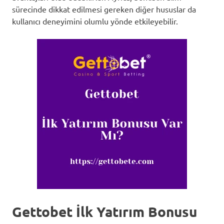
sürecinde dikkat edilmesi gereken diğer hususlar da
kullanıcı deneyimini olumlu yönde etkileyebilir.
Gettobet İlk Yatırım Bonusu