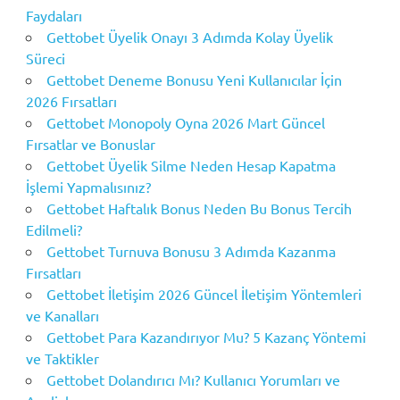
Faydaları
Gettobet Üyelik Onayı 3 Adımda Kolay Üyelik
Süreci
Gettobet Deneme Bonusu Yeni Kullanıcılar İçin
2026 Fırsatları
Gettobet Monopoly Oyna 2026 Mart Güncel
Fırsatlar ve Bonuslar
Gettobet Üyelik Silme Neden Hesap Kapatma
İşlemi Yapmalısınız?
Gettobet Haftalık Bonus Neden Bu Bonus Tercih
Edilmeli?
Gettobet Turnuva Bonusu 3 Adımda Kazanma
Fırsatları
Gettobet İletişim 2026 Güncel İletişim Yöntemleri
ve Kanalları
Gettobet Para Kazandırıyor Mu? 5 Kazanç Yöntemi
ve Taktikler
Gettobet Dolandırıcı Mı? Kullanıcı Yorumları ve