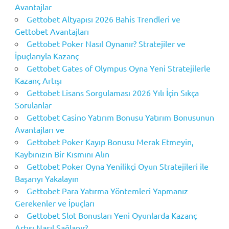
Avantajlar
Gettobet Altyapısı 2026 Bahis Trendleri ve
Gettobet Avantajları
Gettobet Poker Nasıl Oynanır? Stratejiler ve
İpuçlarıyla Kazanç
Gettobet Gates of Olympus Oyna Yeni Stratejilerle
Kazanç Artışı
Gettobet Lisans Sorgulaması 2026 Yılı İçin Sıkça
Sorulanlar
Gettobet Casino Yatırım Bonusu Yatırım Bonusunun
Avantajları ve
Gettobet Poker Kayıp Bonusu Merak Etmeyin,
Kaybınızın Bir Kısmını Alın
Gettobet Poker Oyna Yenilikçi Oyun Stratejileri ile
Başarıyı Yakalayın
Gettobet Para Yatırma Yöntemleri Yapmanız
Gerekenler ve İpuçları
Gettobet Slot Bonusları Yeni Oyunlarda Kazanç
Artışı Nasıl Sağlanır?