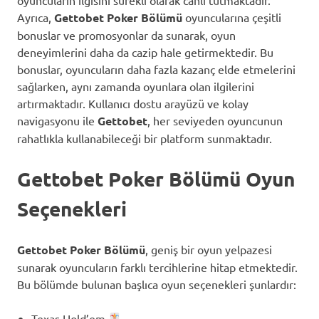
Ayrıca,
Gettobet Poker Bölümü
oyuncularına çeşitli
bonuslar ve promosyonlar da sunarak, oyun
deneyimlerini daha da cazip hale getirmektedir. Bu
bonuslar, oyuncuların daha fazla kazanç elde etmelerini
sağlarken, aynı zamanda oyunlara olan ilgilerini
artırmaktadır. Kullanıcı dostu arayüzü ve kolay
navigasyonu ile
Gettobet
, her seviyeden oyuncunun
rahatlıkla kullanabileceği bir platform sunmaktadır.
Gettobet Poker Bölümü Oyun
Seçenekleri
Gettobet Poker Bölümü
, geniş bir oyun yelpazesi
sunarak oyuncuların farklı tercihlerine hitap etmektedir.
Bu bölümde bulunan başlıca oyun seçenekleri şunlardır:
Texas Hold’em