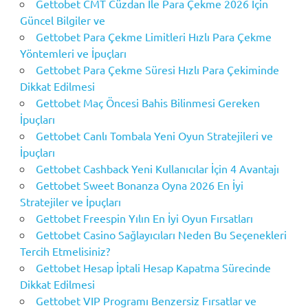
Gettobet CMT Cüzdan İle Para Çekme 2026 İçin
Güncel Bilgiler ve
Gettobet Para Çekme Limitleri Hızlı Para Çekme
Yöntemleri ve İpuçları
Gettobet Para Çekme Süresi Hızlı Para Çekiminde
Dikkat Edilmesi
Gettobet Maç Öncesi Bahis Bilinmesi Gereken
İpuçları
Gettobet Canlı Tombala Yeni Oyun Stratejileri ve
İpuçları
Gettobet Cashback Yeni Kullanıcılar İçin 4 Avantajı
Gettobet Sweet Bonanza Oyna 2026 En İyi
Stratejiler ve İpuçları
Gettobet Freespin Yılın En İyi Oyun Fırsatları
Gettobet Casino Sağlayıcıları Neden Bu Seçenekleri
Tercih Etmelisiniz?
Gettobet Hesap İptali Hesap Kapatma Sürecinde
Dikkat Edilmesi
Gettobet VIP Programı Benzersiz Fırsatlar ve