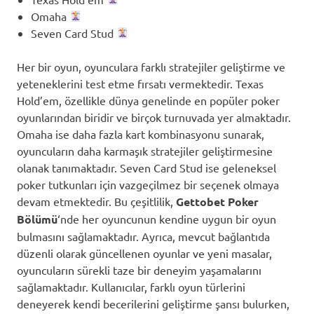
Omaha
Seven Card Stud
Her bir oyun, oyunculara farklı stratejiler geliştirme ve
yeteneklerini test etme fırsatı vermektedir. Texas
Hold’em, özellikle dünya genelinde en popüler poker
oyunlarından biridir ve birçok turnuvada yer almaktadır.
Omaha ise daha fazla kart kombinasyonu sunarak,
oyuncuların daha karmaşık stratejiler geliştirmesine
olanak tanımaktadır. Seven Card Stud ise geleneksel
poker tutkunları için vazgeçilmez bir seçenek olmaya
devam etmektedir. Bu çeşitlilik,
Gettobet Poker
Bölümü
‘nde her oyuncunun kendine uygun bir oyun
bulmasını sağlamaktadır. Ayrıca, mevcut bağlantıda
düzenli olarak güncellenen oyunlar ve yeni masalar,
oyuncuların sürekli taze bir deneyim yaşamalarını
sağlamaktadır. Kullanıcılar, farklı oyun türlerini
deneyerek kendi becerilerini geliştirme şansı bulurken,