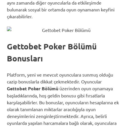
aynı zamanda diğer oyuncularla da etkileşimde
bulunarak sosyal bir ortamda oyun oynamanın keyfini
çıkarabilirler.
Gettobet Poker Bölümü
Bonusları
Platform, yeni ve mevcut oyunculara sunmuş olduğu
cazip bonuslarla dikkat çekmektedir. Oyuncular
Gettobet Poker Bölümü
üzerinden oyun oynamaya
başladıklarında, hoş geldin bonusu gibi fırsatlarla
karşılaşabilirler. Bu bonuslar, oyuncuların hesaplarına ek
olarak tanımlanan miktarlar aracılığıyla oyun
deneyimlerini zenginleştirmektedir. Ayrıca, belirli
oyunlarda yapılan harcamalara bağlı olarak, oyunculara