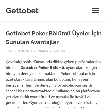
Skip
to
Gettobet
MENU
content
Gettobet Poker Bölümü Üyeler İçin
Sunulan Avantajlar
HAZIRAN 20, 2026
ADMIN
CASINO
Çevrimiçi bahis dünyasında dikkat çeken platformlardan
biri olan
Gettobet Poker Bölümü
, oyunculara zengin
bir oyun deneyimi sunmaktadır. Poker tutkunları için
özel olarak tasarlanmış olan bu bölüm, hem yeni
başlayanlar hem de deneyimli oyuncular için çeşitli
seçenekler barındırmaktadır. Kullanıcılar, bu platformda
yer alan farklı oyun türleri ve masalar ile keyifli vakit
geçirebilirler. Oyunların sunduğu heyecan ve rekabet,
oyuncuların ilgisini sürekli olarak canlı tutmaktadır.