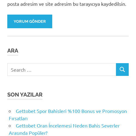
posta adresim ve site adresim bu tarayıcıya kaydedilsin.
ARA
Search
SEARCH
for:
SON YAZILAR
Gettobet Spor Bahisleri %100 Bonus ve Promosyon
Fırsatları
Gettobet Oran İncelemesi Neden Bahis Severler
Arasında Popüler?