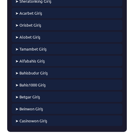
➤ Sheratonking Giriş
➤ Acarbet Giriş
➤ Orisbet Giriş
➤ Alobet Giriş
➤ Tamambet Giriş
➤ Alfabahis Giriş
➤ Bahisbudur Giriş
➤ Bahis1000 Giriş
➤ Betgar Giriş
➤ Beinwon Giriş
➤ Casinowon Giriş